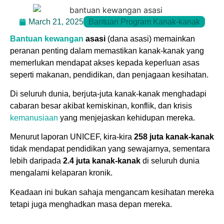
March 21, 2025
Bantuan Program Kanak-kanak
Bantuan kewangan
asasi
(dana asasi) memainkan
peranan penting dalam memastikan kanak-kanak yang
memerlukan mendapat akses kepada keperluan asas
seperti makanan, pendidikan, dan penjagaan kesihatan.
Di seluruh dunia, berjuta-juta kanak-kanak menghadapi
cabaran besar akibat kemiskinan, konflik, dan krisis
kemanusiaan
yang menjejaskan kehidupan mereka.
Menurut laporan UNICEF, kira-kira
258 juta kanak-kanak
tidak mendapat pendidikan yang sewajarnya, sementara
lebih daripada
2.4 juta kanak-kanak
di seluruh dunia
mengalami kelaparan kronik.
Keadaan ini bukan sahaja mengancam kesihatan mereka
tetapi juga menghadkan masa depan mereka.