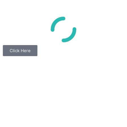
Click Here