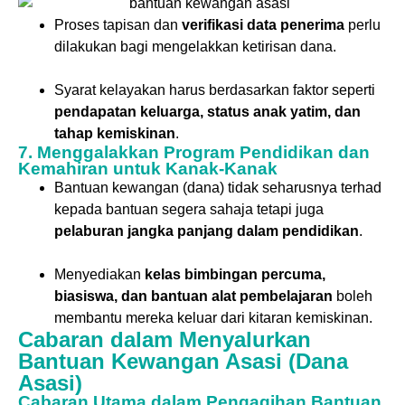
Proses tapisan dan
verifikasi data penerima
perlu
dilakukan bagi mengelakkan ketirisan dana.
Syarat kelayakan harus berdasarkan faktor seperti
pendapatan keluarga, status anak yatim, dan
tahap kemiskinan
.
7. Menggalakkan Program Pendidikan dan
Kemahiran untuk Kanak-Kanak
Bantuan kewangan (dana) tidak seharusnya terhad
kepada bantuan segera sahaja tetapi juga
pelaburan jangka panjang dalam pendidikan
.
Menyediakan
kelas bimbingan percuma,
biasiswa, dan bantuan alat pembelajaran
boleh
membantu mereka keluar dari kitaran kemiskinan.
Cabaran dalam Menyalurkan
Bantuan Kewangan Asasi (Dana
Asasi)
Cabaran Utama dalam Pengagihan Bantuan