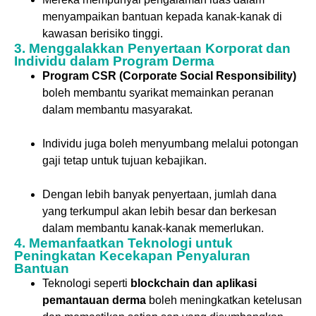
menyampaikan bantuan kepada kanak-kanak di
kawasan berisiko tinggi.
3. Menggalakkan Penyertaan Korporat dan
Individu dalam Program Derma
Program CSR (Corporate Social Responsibility)
boleh membantu syarikat memainkan peranan
dalam membantu masyarakat.
Individu juga boleh menyumbang melalui potongan
gaji tetap untuk tujuan kebajikan.
Dengan lebih banyak penyertaan, jumlah dana
yang terkumpul akan lebih besar dan berkesan
dalam membantu kanak-kanak memerlukan.
4. Memanfaatkan Teknologi untuk
Peningkatan Kecekapan Penyaluran
Bantuan
Teknologi seperti
blockchain dan aplikasi
pemantauan derma
boleh meningkatkan ketelusan