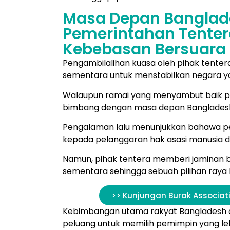
Masa Depan Banglad
Pemerintahan Tenter
Kebebasan Bersuara
Pengambilalihan kuasa oleh pihak tentera
sementara untuk menstabilkan negara y
Walaupun ramai yang menyambut baik pe
bimbang dengan masa depan Bangladesh
Pengalaman lalu menunjukkan bahawa p
kepada pelanggaran hak asasi manusia 
Namun, pihak tentera memberi jaminan
sementara sehingga sebuah pilihan raya b
>> Kunjungan Burak Associati
Kebimbangan utama rakyat Bangladesh
peluang untuk memilih pemimpin yang leb