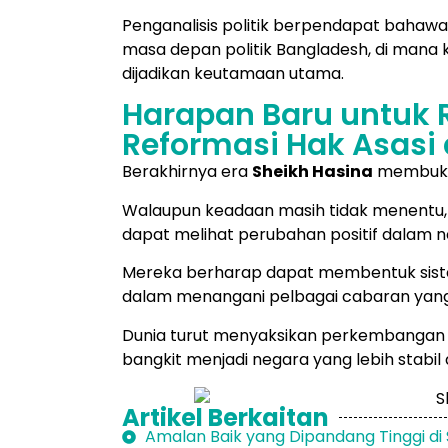
Penganalisis politik berpendapat bahawa
masa depan politik Bangladesh, di mana 
dijadikan keutamaan utama.
Harapan Baru untuk 
Reformasi Hak Asasi
Berakhirnya era
Sheikh Hasina
membuka 
Walaupun keadaan masih tidak menentu, 
dapat melihat perubahan positif dalam 
Mereka berharap dapat membentuk sistem 
dalam menangani pelbagai cabaran yang
Dunia turut menyaksikan perkembangan 
bangkit menjadi negara yang lebih stabi
Artikel Berkaitan
Amalan Baik yang Dipandang Tinggi di 