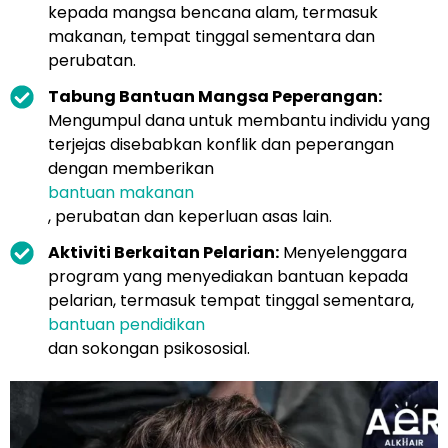
kepada mangsa bencana alam, termasuk
makanan, tempat tinggal sementara dan
perubatan.
Tabung Bantuan Mangsa Peperangan:
Mengumpul dana untuk membantu individu yang
terjejas disebabkan konflik dan peperangan
dengan memberikan
bantuan makanan
, perubatan dan keperluan asas lain.
Aktiviti Berkaitan Pelarian:
Menyelenggara
program yang menyediakan bantuan kepada
pelarian, termasuk tempat tinggal sementara,
bantuan pendidikan
dan sokongan psikososial.