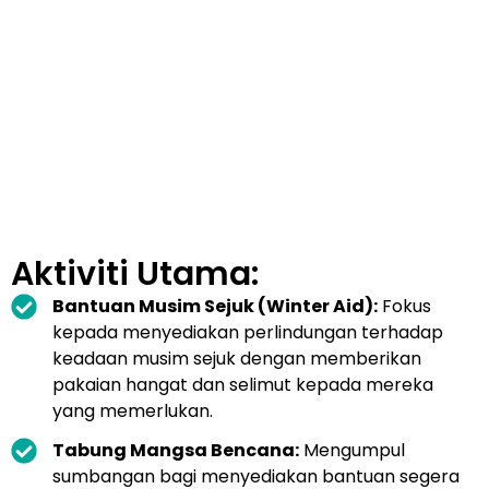
Aktiviti Utama:
Bantuan Musim Sejuk (Winter Aid):
Fokus
kepada menyediakan perlindungan terhadap
keadaan musim sejuk dengan memberikan
pakaian hangat dan selimut kepada mereka
yang memerlukan.
Tabung Mangsa Bencana:
Mengumpul
sumbangan bagi menyediakan bantuan segera