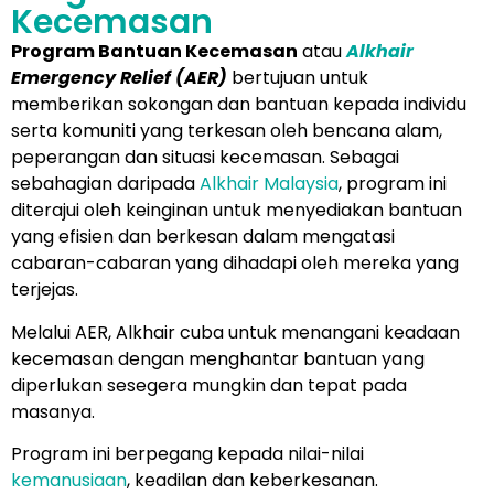
Kecemasan
Program Bantuan Kecemasan
atau
Alkhair
Emergency Relief (AER)
bertujuan untuk
memberikan sokongan dan bantuan kepada individu
serta komuniti yang terkesan oleh bencana alam,
peperangan dan situasi kecemasan. Sebagai
sebahagian daripada
Alkhair Malaysia
, program ini
diterajui oleh keinginan untuk menyediakan bantuan
yang efisien dan berkesan dalam mengatasi
cabaran-cabaran yang dihadapi oleh mereka yang
terjejas.
Melalui AER, Alkhair cuba untuk menangani keadaan
kecemasan dengan menghantar bantuan yang
diperlukan sesegera mungkin dan tepat pada
masanya.
Program ini berpegang kepada nilai-nilai
kemanusiaan
, keadilan dan keberkesanan.