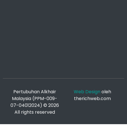
Pertubuhan Alkhair
Web Design
oleh
Malaysia (PPM-009-
therichweb.com
07-04012024) © 2026
All rights reserved